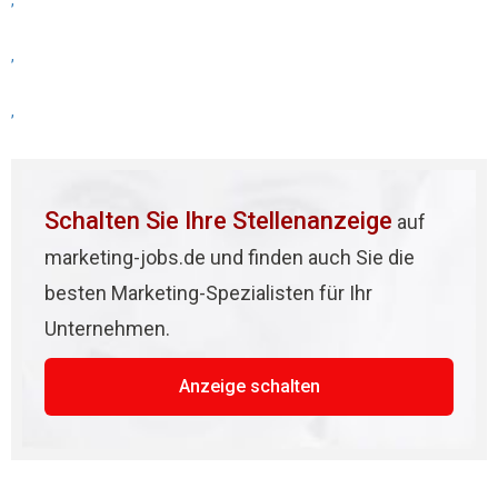
,
,
,
Schalten Sie Ihre Stellenanzeige
auf
marketing-jobs.de und finden auch Sie die
besten Marketing-Spezialisten für Ihr
Unternehmen.
Anzeige schalten