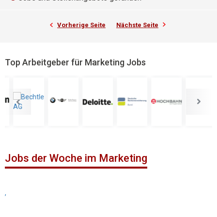
Vorherige Seite
Nächste Seite
Top Arbeitgeber für Marketing Jobs
Jobs der Woche im Marketing
,