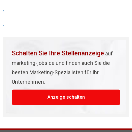
,
,
Schalten Sie Ihre Stellenanzeige
auf
marketing-jobs.de und finden auch Sie die
besten Marketing-Spezialisten für Ihr
Unternehmen.
Anzeige schalten