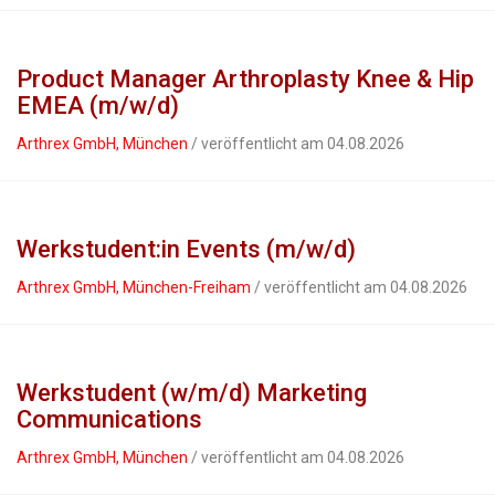
Product Manager Arthroplasty Knee & Hip
EMEA (m/w/d)
Arthrex GmbH, München
/ veröffentlicht am 04.08.2026
Werkstudent:in Events (m/w/d)
Arthrex GmbH, München-Freiham
/ veröffentlicht am 04.08.2026
Werkstudent (w/m/d) Marketing
Communications
Arthrex GmbH, München
/ veröffentlicht am 04.08.2026