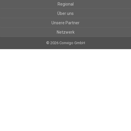
Regional
Über uns
Unsere Partner
Netzwerk
© 2026 Convigo GmbH