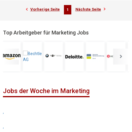
Vorherige Seite
Nächste Seite
1
Top Arbeitgeber für Marketing Jobs
Jobs der Woche im Marketing
,
,