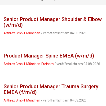
Senior Product Manager Shoulder & Elbow
(w/m/d)
Arthrex GmbH, München
/ veröffentlicht am 04.08.2026
Product Manager Spine EMEA (w/m/d)
Arthrex GmbH, München-Freiham
/ veröffentlicht am 04.08.2026
Senior Product Manager Trauma Surgery
EMEA (f/m/d)
Arthrex GmbH, München
/ veröffentlicht am 04.08.2026