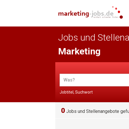
Jobs und Stellen
Marketing
Jobtitel, Suchwort
0
Jobs und Stellenangebote gef