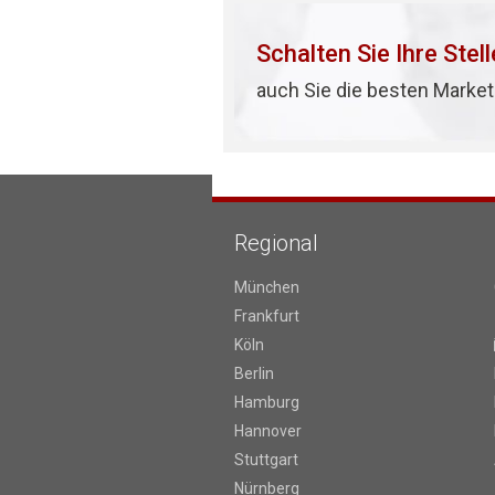
Schalten Sie Ihre Stel
auch Sie die besten Market
Regional
München
Frankfurt
Köln
Berlin
Hamburg
Hannover
Stuttgart
Nürnberg