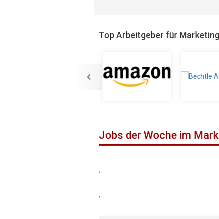
Top Arbeitgeber für Marketin
Jobs der Woche im Mark
,
,