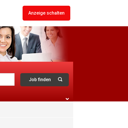
Anzeige schalten