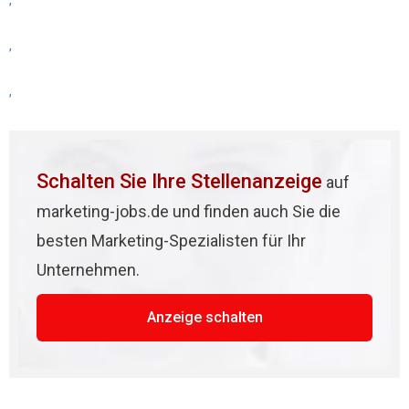
,
,
,
Schalten Sie Ihre Stellenanzeige
auf
marketing-jobs.de und finden auch Sie die
besten Marketing-Spezialisten für Ihr
Unternehmen.
Anzeige schalten