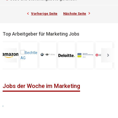
Vorherige Seite
Nächste Seite
Top Arbeitgeber für Marketing Jobs
Jobs der Woche im Marketing
,