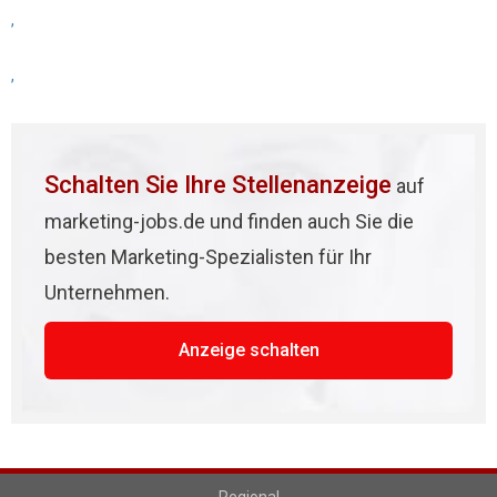
,
,
Schalten Sie Ihre Stellenanzeige
auf
marketing-jobs.de und finden auch Sie die
besten Marketing-Spezialisten für Ihr
Unternehmen.
Anzeige schalten