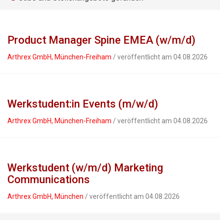
Product Manager Spine EMEA (w/m/d)
Arthrex GmbH, München-Freiham
/ veröffentlicht am 04.08.2026
Werkstudent:in Events (m/w/d)
Arthrex GmbH, München-Freiham
/ veröffentlicht am 04.08.2026
Werkstudent (w/m/d) Marketing
Communications
Arthrex GmbH, München
/ veröffentlicht am 04.08.2026