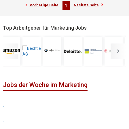
Vorherige Seite
Nächste Seite
1
Top Arbeitgeber für Marketing Jobs
Jobs der Woche im Marketing
,
,