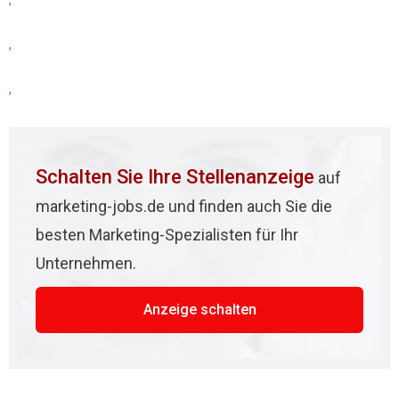
,
,
,
Schalten Sie Ihre Stellenanzeige
auf
marketing-jobs.de und finden auch Sie die
besten Marketing-Spezialisten für Ihr
Unternehmen.
Anzeige schalten