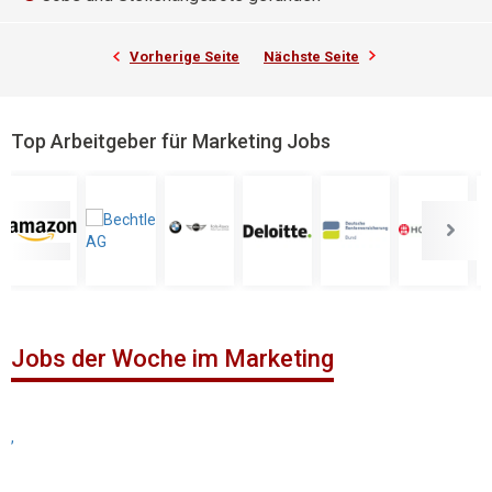
Vorherige Seite
Nächste Seite
Top Arbeitgeber für Marketing Jobs
Jobs der Woche im Marketing
,