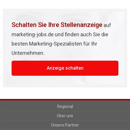
Schalten Sie Ihre Stellenanzeige
auf
marketing-jobs.de und finden auch Sie die
besten Marketing-Spezialisten für Ihr
Unternehmen.
Anzeige schalten
Regional
Über uns
Unsere Partner