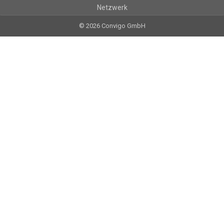
Netzwerk
© 2026 Convigo GmbH