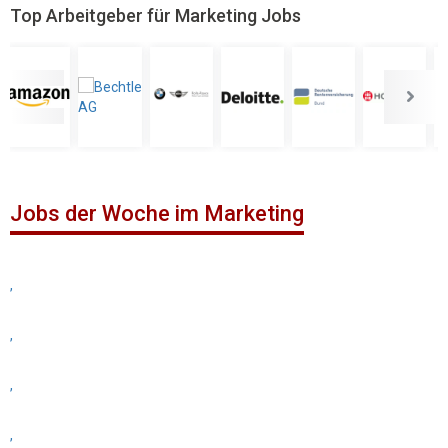
Top Arbeitgeber für Marketing Jobs
Jobs der Woche im Marketing
,
,
,
,