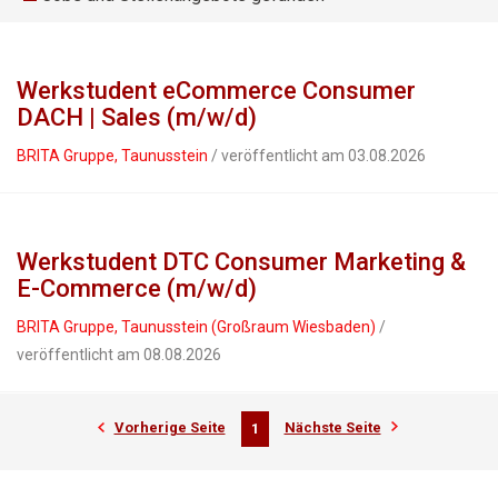
Werkstudent eCommerce Consumer
DACH | Sales (m/w/d)
BRITA Gruppe, Taunusstein
/ veröffentlicht am 03.08.2026
Werkstudent DTC Consumer Marketing &
E-Commerce (m/w/d)
BRITA Gruppe, Taunusstein (Großraum Wiesbaden)
/
veröffentlicht am 08.08.2026
Vorherige Seite
Nächste Seite
1