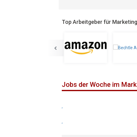
Top Arbeitgeber für Marketin
Jobs der Woche im Mark
,
,