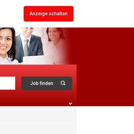
Anzeige schalten