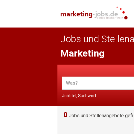
Jobs und Stellen
Marketing
Jobtitel, Suchwort
0
Jobs und Stellenangebote gef