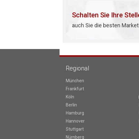
Schalten Sie Ihre Stel
auch Sie die besten Market
Regional
München
Frankfurt
Köln
Berlin
Hamburg
Hannover
Stuttgart
Nürnberg