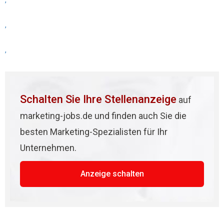
,
,
,
Schalten Sie Ihre Stellenanzeige
auf
marketing-jobs.de und finden auch Sie die
besten Marketing-Spezialisten für Ihr
Unternehmen.
Anzeige schalten