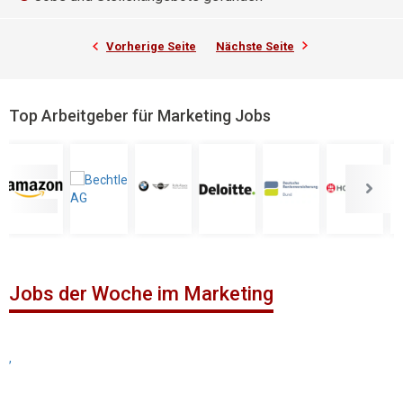
Vorherige Seite
Nächste Seite
Top Arbeitgeber für Marketing Jobs
Jobs der Woche im Marketing
,