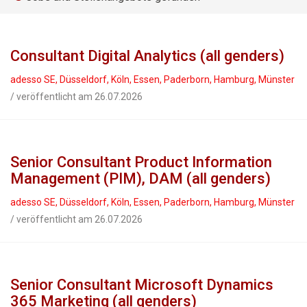
Consultant Digital Analytics (all genders)
adesso SE, Düsseldorf, Köln, Essen, Paderborn, Hamburg, Münster
/ veröffentlicht am 26.07.2026
Senior Consultant Product Information
Management (PIM), DAM (all genders)
adesso SE, Düsseldorf, Köln, Essen, Paderborn, Hamburg, Münster
/ veröffentlicht am 26.07.2026
Senior Consultant Microsoft Dynamics
365 Marketing (all genders)