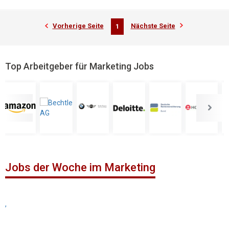
Vorherige Seite
Nächste Seite
1
Top Arbeitgeber für Marketing Jobs
Jobs der Woche im Marketing
,