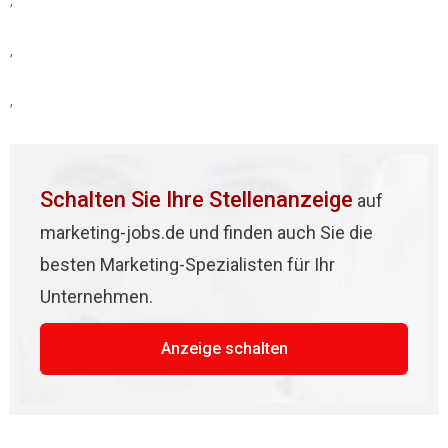
,
,
,
Schalten Sie Ihre Stellenanzeige
auf
marketing-jobs.de und finden auch Sie die
besten Marketing-Spezialisten für Ihr
Unternehmen.
Anzeige schalten