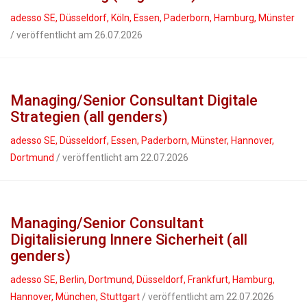
adesso SE, Düsseldorf, Köln, Essen, Paderborn, Hamburg, Münster
/ veröffentlicht am 26.07.2026
Managing/Senior Consultant Digitale
Strategien (all genders)
adesso SE, Düsseldorf, Essen, Paderborn, Münster, Hannover,
Dortmund
/ veröffentlicht am 22.07.2026
Managing/Senior Consultant
Digitalisierung Innere Sicherheit (all
genders)
adesso SE, Berlin, Dortmund, Düsseldorf, Frankfurt, Hamburg,
Hannover, München, Stuttgart
/ veröffentlicht am 22.07.2026