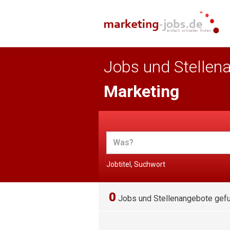
Jobs und Stellen
Marketing
Jobtitel, Suchwort
0
Jobs und Stellenangebote gef