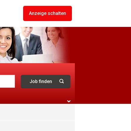
Anzeige schalten