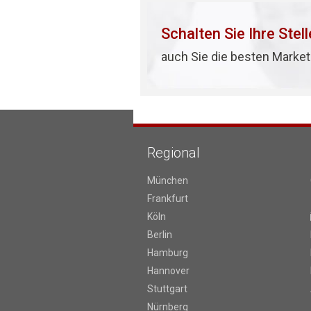
Schalten Sie Ihre Stel
auch Sie die besten Market
Regional
München
Frankfurt
Köln
Berlin
Hamburg
Hannover
Stuttgart
Nürnberg