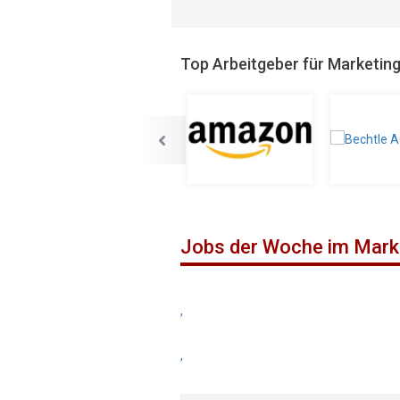
Top Arbeitgeber für Marketin
Jobs der Woche im Mark
,
,