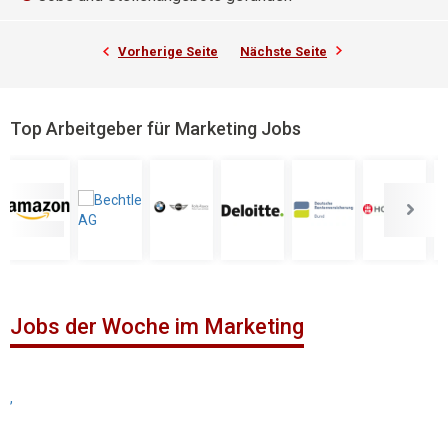
Vorherige Seite
Nächste Seite
Top Arbeitgeber für Marketing Jobs
Jobs der Woche im Marketing
,