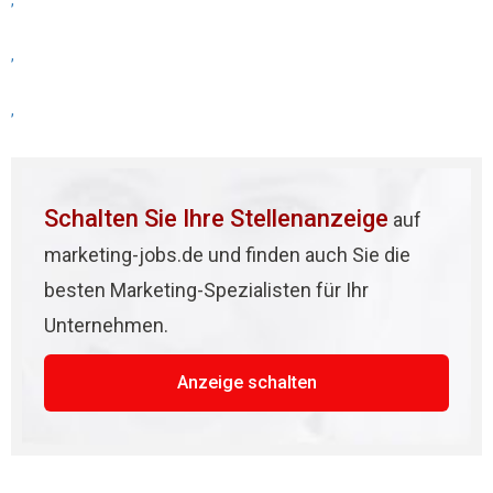
,
,
,
Schalten Sie Ihre Stellenanzeige
auf
marketing-jobs.de und finden auch Sie die
besten Marketing-Spezialisten für Ihr
Unternehmen.
Anzeige schalten