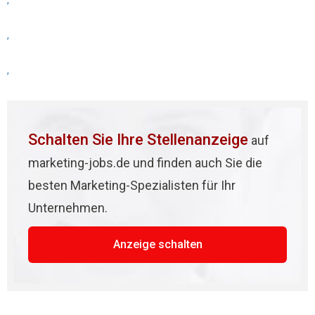
,
,
,
Schalten Sie Ihre Stellenanzeige
auf
marketing-jobs.de und finden auch Sie die
besten Marketing-Spezialisten für Ihr
Unternehmen.
Anzeige schalten