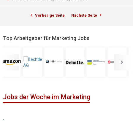
Vorherige Seite
Nächste Seite
Top Arbeitgeber für Marketing Jobs
Jobs der Woche im Marketing
,