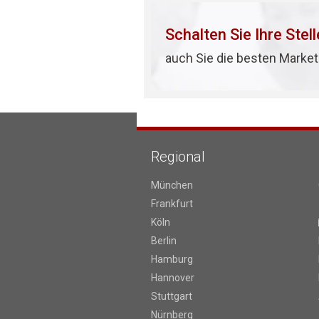
Schalten Sie Ihre Stel
auch Sie die besten Market
Regional
München
Frankfurt
Köln
Berlin
Hamburg
Hannover
Stuttgart
Nürnberg