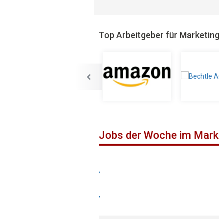
Top Arbeitgeber für Marketin
Jobs der Woche im Mark
,
,