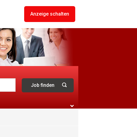
Anzeige schalten