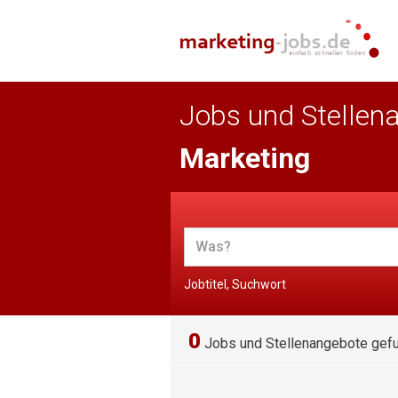
Jobs und Stellen
Marketing
Jobtitel, Suchwort
0
Jobs und Stellenangebote gef