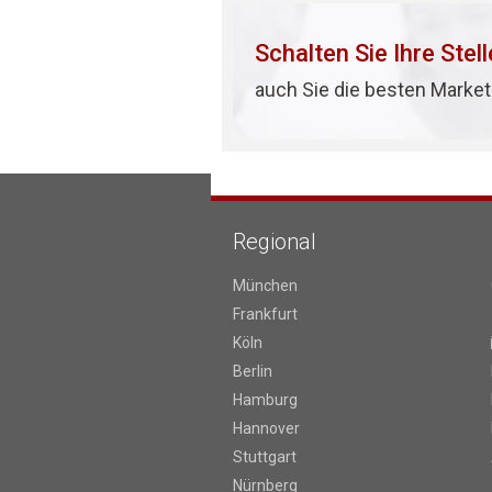
Schalten Sie Ihre Stel
auch Sie die besten Market
Regional
München
Frankfurt
Köln
Berlin
Hamburg
Hannover
Stuttgart
Nürnberg