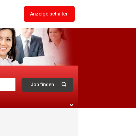
Anzeige schalten