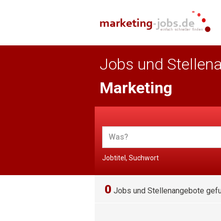
Jobs und Stellen
Marketing
Jobtitel, Suchwort
0
Jobs und Stellenangebote gef