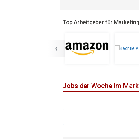
Top Arbeitgeber für Marketin
Jobs der Woche im Mark
,
,