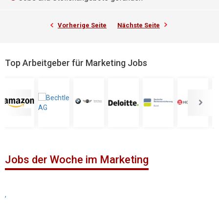
Vorherige Seite
Nächste Seite
Top Arbeitgeber für Marketing Jobs
Jobs der Woche im Marketing
,