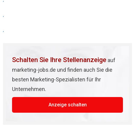
,
,
,
Schalten Sie Ihre Stellenanzeige
auf
marketing-jobs.de und finden auch Sie die
besten Marketing-Spezialisten für Ihr
Unternehmen.
Anzeige schalten