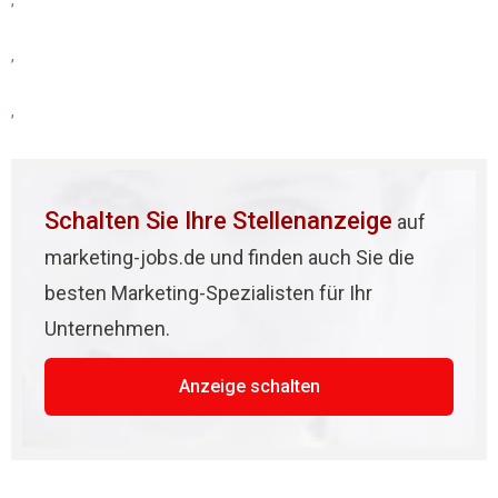
,
,
,
Schalten Sie Ihre Stellenanzeige
auf
marketing-jobs.de und finden auch Sie die
besten Marketing-Spezialisten für Ihr
Unternehmen.
Anzeige schalten