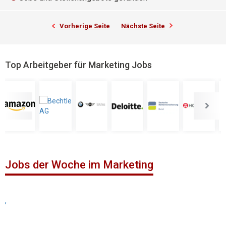
Vorherige Seite
Nächste Seite
Top Arbeitgeber für Marketing Jobs
Jobs der Woche im Marketing
,