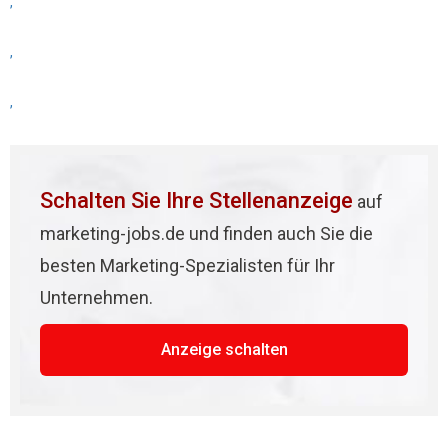
,
,
,
Schalten Sie Ihre Stellenanzeige
auf
marketing-jobs.de und finden auch Sie die
besten Marketing-Spezialisten für Ihr
Unternehmen.
Anzeige schalten