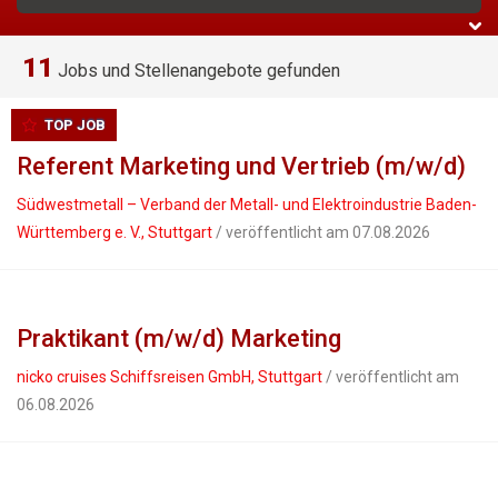
11
Jobs und Stellenangebote gefunden
TOP JOB
Referent Marketing und Vertrieb (m/w/d)
Südwestmetall – Verband der Metall- und Elektroindustrie Baden-
Württemberg e. V., Stuttgart
/ veröffentlicht am 07.08.2026
Praktikant (m/w/d) Marketing
nicko cruises Schiffsreisen GmbH, Stuttgart
/ veröffentlicht am
06.08.2026