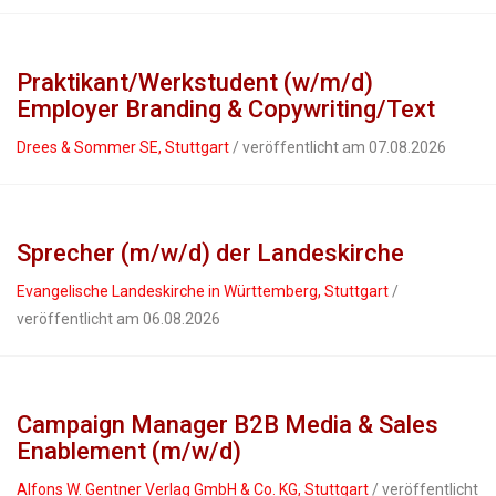
Praktikant/Werkstudent (w/m/d)
Employer Branding & Copywriting/Text
Drees & Sommer SE, Stuttgart
/ veröffentlicht am 07.08.2026
Sprecher (m/w/d) der Landeskirche
Evangelische Landeskirche in Württemberg, Stuttgart
/
veröffentlicht am 06.08.2026
Campaign Manager B2B Media & Sales
Enablement (m/w/d)
Alfons W. Gentner Verlag GmbH & Co. KG, Stuttgart
/ veröffentlicht