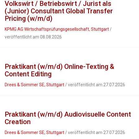
Volkswirt / Betriebswirt / Jurist als
(Junior) Consultant Global Transfer
Pricing (w/m/d)
KPMG AG Wirtschaftsprüfungsgesellschaft, Stuttgart
/
veröffentlicht am 08.08.2026
Praktikant (w/m/d) Online-Texting &
Content Editing
Drees & Sommer SE, Stuttgart
/ veröffentlicht am 27.07.2026
Praktikant (w/m/d) Audiovisuelle Content
Creation
Drees & Sommer SE, Stuttgart
/ veröffentlicht am 27.07.2026