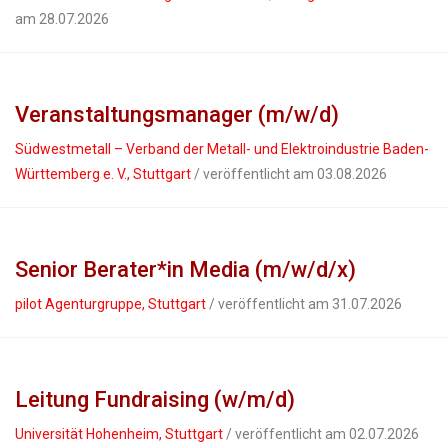
am 28.07.2026
Veranstaltungsmanager (m/w/d)
Südwestmetall – Verband der Metall- und Elektroindustrie Baden-
Württemberg e. V., Stuttgart
/ veröffentlicht am 03.08.2026
Senior Berater*in Media (m/w/d/x)
pilot Agenturgruppe, Stuttgart
/ veröffentlicht am 31.07.2026
Leitung Fundraising (w/m/d)
Universität Hohenheim, Stuttgart
/ veröffentlicht am 02.07.2026