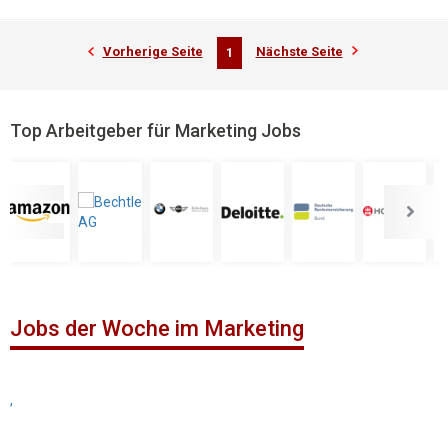
Vorherige Seite
Nächste Seite
1
Top Arbeitgeber für Marketing Jobs
Jobs der Woche im Marketing
,