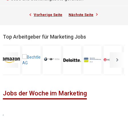
Vorherige Seite
Nächste Seite
Top Arbeitgeber für Marketing Jobs
Jobs der Woche im Marketing
,