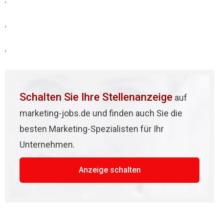
,
,
,
Schalten Sie Ihre Stellenanzeige
auf
marketing-jobs.de und finden auch Sie die
besten Marketing-Spezialisten für Ihr
Unternehmen.
Anzeige schalten