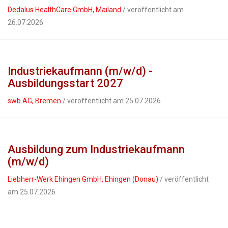
Dedalus HealthCare GmbH, Mailand
/ veröffentlicht am
26.07.2026
Industriekaufmann (m/w/d) -
Ausbildungsstart 2027
swb AG, Bremen
/ veröffentlicht am 25.07.2026
Ausbildung zum Industriekaufmann
(m/w/d)
Liebherr-Werk Ehingen GmbH, Ehingen (Donau)
/ veröffentlicht
am 25.07.2026