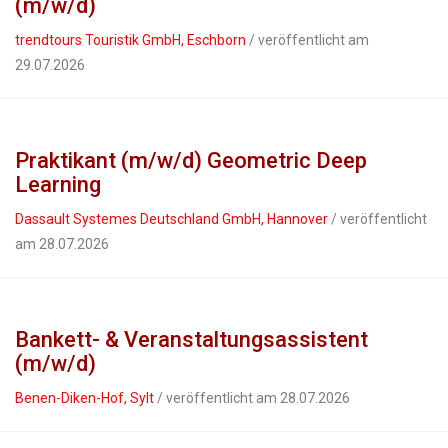
(m/w/d)
trendtours Touristik GmbH, Eschborn
/ veröffentlicht am
29.07.2026
Praktikant (m/w/d) Geometric Deep
Learning
Dassault Systemes Deutschland GmbH, Hannover
/ veröffentlicht
am 28.07.2026
Bankett- & Veranstaltungsassistent
(m/w/d)
Benen-Diken-Hof, Sylt
/ veröffentlicht am 28.07.2026