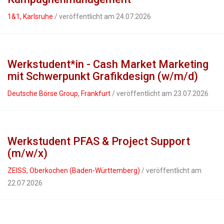
1&1, Karlsruhe
/ veröffentlicht am 24.07.2026
Werkstudent*in - Cash Market Marketing
mit Schwerpunkt Grafikdesign (w/m/d)
Deutsche Börse Group, Frankfurt
/ veröffentlicht am 23.07.2026
Werkstudent PFAS & Project Support
(m/w/x)
ZEISS, Oberkochen (Baden-Württemberg)
/ veröffentlicht am
22.07.2026