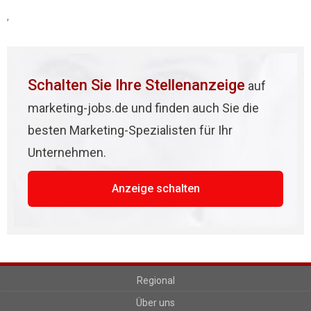
,
Schalten Sie Ihre Stellenanzeige
auf
marketing-jobs.de und finden auch Sie die
besten Marketing-Spezialisten für Ihr
Unternehmen.
Anzeige schalten
Regional
Über uns