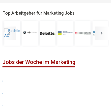
Top Arbeitgeber für Marketing Jobs
Jobs der Woche im Marketing
,
,
,