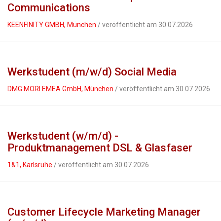
Communications
KEENFINITY GMBH, München
/ veröffentlicht am 30.07.2026
Werkstudent (m/w/d) Social Media
DMG MORI EMEA GmbH, München
/ veröffentlicht am 30.07.2026
Werkstudent (w/m/d) -
Produktmanagement DSL & Glasfaser
1&1, Karlsruhe
/ veröffentlicht am 30.07.2026
Customer Lifecycle Marketing Manager