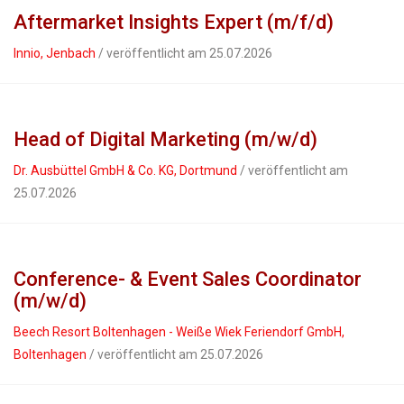
Aftermarket Insights Expert (m/f/d)
Innio, Jenbach
/ veröffentlicht am 25.07.2026
Head of Digital Marketing (m/w/d)
Dr. Ausbüttel GmbH & Co. KG, Dortmund
/ veröffentlicht am
25.07.2026
Conference- & Event Sales Coordinator
(m/w/d)
Beech Resort Boltenhagen - Weiße Wiek Feriendorf GmbH,
Boltenhagen
/ veröffentlicht am 25.07.2026