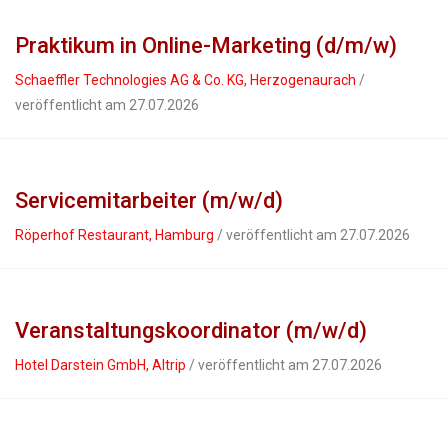
Praktikum in Online-Marketing (d/m/w)
Schaeffler Technologies AG & Co. KG, Herzogenaurach
/
veröffentlicht am 27.07.2026
Servicemitarbeiter (m/w/d)
Röperhof Restaurant, Hamburg
/ veröffentlicht am 27.07.2026
Veranstaltungskoordinator (m/w/d)
Hotel Darstein GmbH, Altrip
/ veröffentlicht am 27.07.2026