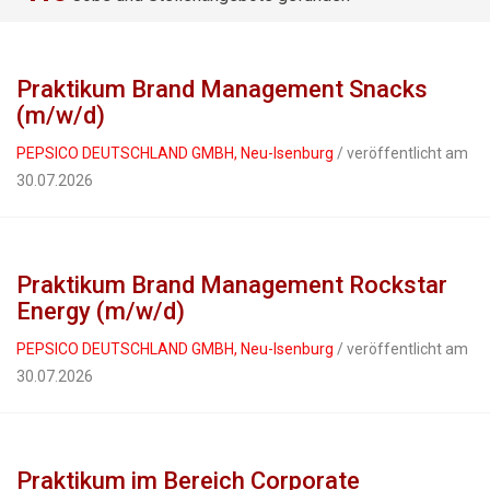
Praktikum Brand Management Snacks
(m/w/d)
PEPSICO DEUTSCHLAND GMBH, Neu-Isenburg
/ veröffentlicht am
30.07.2026
Praktikum Brand Management Rockstar
Energy (m/w/d)
PEPSICO DEUTSCHLAND GMBH, Neu-Isenburg
/ veröffentlicht am
30.07.2026
Praktikum im Bereich Corporate