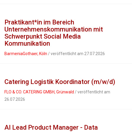
Praktikant*in im Bereich
Unternehmenskommunikation mit
Schwerpunkt Social Media
Kommunikation
BarmeniaGothaer, Köln
/ veröffentlicht am 27.07.2026
Catering Logistik Koordinator (m/w/d)
FLO & CO. CATERING GMBH, Grünwald
/ veröffentlicht am
26.07.2026
AI Lead Product Manager - Data