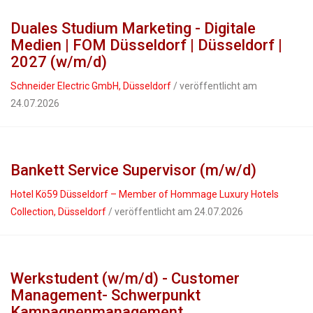
Duales Studium Marketing - Digitale
Medien | FOM Düsseldorf | Düsseldorf |
2027 (w/m/d)
Schneider Electric GmbH, Düsseldorf
/ veröffentlicht am
24.07.2026
Bankett Service Supervisor (m/w/d)
Hotel Kö59 Düsseldorf – Member of Hommage Luxury Hotels
Collection, Düsseldorf
/ veröffentlicht am 24.07.2026
Werkstudent (w/m/d) - Customer
Management- Schwerpunkt
Kampagnenmanagement