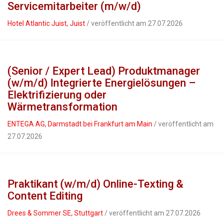
Servicemitarbeiter (m/w/d)
Hotel Atlantic Juist, Juist
/ veröffentlicht am 27.07.2026
(Senior / Expert Lead) Produktmanager
(w/m/d) Integrierte Energielösungen –
Elektrifizierung oder
Wärmetransformation
ENTEGA AG, Darmstadt bei Frankfurt am Main
/ veröffentlicht am
27.07.2026
Praktikant (w/m/d) Online-Texting &
Content Editing
Drees & Sommer SE, Stuttgart
/ veröffentlicht am 27.07.2026