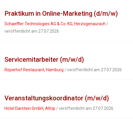
Praktikum in Online-Marketing (d/m/w)
Schaeffler Technologies AG & Co. KG, Herzogenaurach
/
veröffentlicht am 27.07.2026
Servicemitarbeiter (m/w/d)
Röperhof Restaurant, Hamburg
/ veröffentlicht am 27.07.2026
Veranstaltungskoordinator (m/w/d)
Hotel Darstein GmbH, Altrip
/ veröffentlicht am 27.07.2026