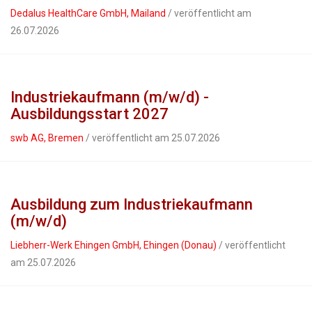
Dedalus HealthCare GmbH, Mailand
/ veröffentlicht am
26.07.2026
Industriekaufmann (m/w/d) -
Ausbildungsstart 2027
swb AG, Bremen
/ veröffentlicht am 25.07.2026
Ausbildung zum Industriekaufmann
(m/w/d)
Liebherr-Werk Ehingen GmbH, Ehingen (Donau)
/ veröffentlicht
am 25.07.2026