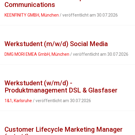
Communications
KEENFINITY GMBH, München
/ veröffentlicht am 30.07.2026
Werkstudent (m/w/d) Social Media
DMG MORI EMEA GmbH, München
/ veröffentlicht am 30.07.2026
Werkstudent (w/m/d) -
Produktmanagement DSL & Glasfaser
1&1, Karlsruhe
/ veröffentlicht am 30.07.2026
Customer Lifecycle Marketing Manager