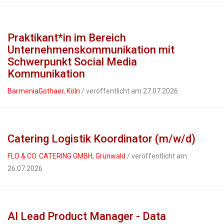
Praktikant*in im Bereich
Unternehmenskommunikation mit
Schwerpunkt Social Media
Kommunikation
BarmeniaGothaer, Köln
/ veröffentlicht am 27.07.2026
Catering Logistik Koordinator (m/w/d)
FLO & CO. CATERING GMBH, Grünwald
/ veröffentlicht am
26.07.2026
AI Lead Product Manager - Data