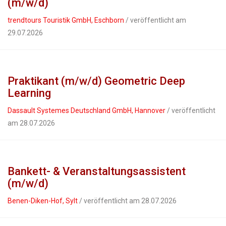
(m/w/d)
trendtours Touristik GmbH, Eschborn
/ veröffentlicht am
29.07.2026
Praktikant (m/w/d) Geometric Deep
Learning
Dassault Systemes Deutschland GmbH, Hannover
/ veröffentlicht
am 28.07.2026
Bankett- & Veranstaltungsassistent
(m/w/d)
Benen-Diken-Hof, Sylt
/ veröffentlicht am 28.07.2026