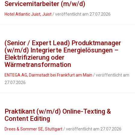
Servicemitarbeiter (m/w/d)
Hotel Atlantic Juist, Juist
/ veröffentlicht am 27.07.2026
(Senior / Expert Lead) Produktmanager
(w/m/d) Integrierte Energielösungen –
Elektrifizierung oder
Wärmetransformation
ENTEGA AG, Darmstadt bei Frankfurt am Main
/ veröffentlicht am
27.07.2026
Praktikant (w/m/d) Online-Texting &
Content Editing
Drees & Sommer SE, Stuttgart
/ veröffentlicht am 27.07.2026