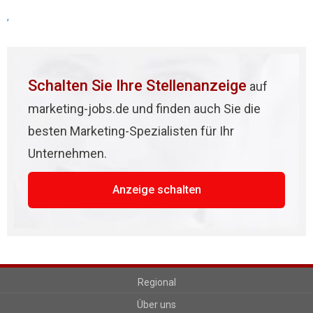
,
Schalten Sie Ihre Stellenanzeige
auf
marketing-jobs.de und finden auch Sie die
besten Marketing-Spezialisten für Ihr
Unternehmen.
Anzeige schalten
Regional
Über uns