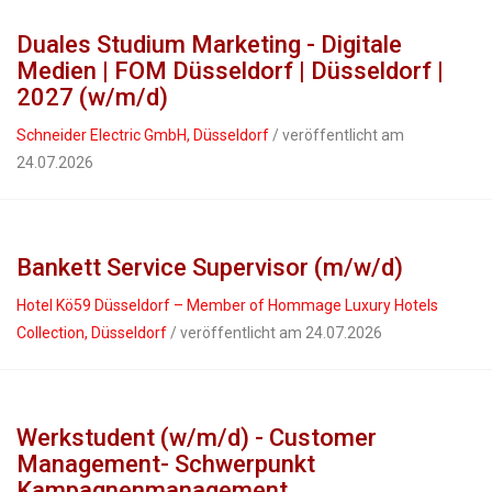
Duales Studium Marketing - Digitale
Medien | FOM Düsseldorf | Düsseldorf |
2027 (w/m/d)
Schneider Electric GmbH, Düsseldorf
/ veröffentlicht am
24.07.2026
Bankett Service Supervisor (m/w/d)
Hotel Kö59 Düsseldorf – Member of Hommage Luxury Hotels
Collection, Düsseldorf
/ veröffentlicht am 24.07.2026
Werkstudent (w/m/d) - Customer
Management- Schwerpunkt
Kampagnenmanagement