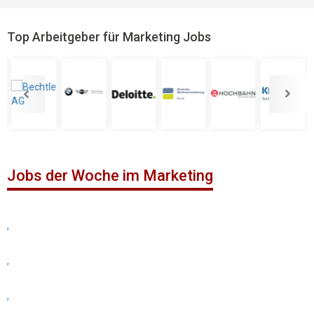
Top Arbeitgeber für Marketing Jobs
Jobs der Woche im Marketing
,
,
,