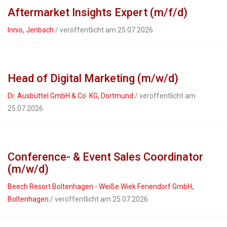
Aftermarket Insights Expert (m/f/d)
Innio, Jenbach
/ veröffentlicht am 25.07.2026
Head of Digital Marketing (m/w/d)
Dr. Ausbüttel GmbH & Co. KG, Dortmund
/ veröffentlicht am
25.07.2026
Conference- & Event Sales Coordinator
(m/w/d)
Beech Resort Boltenhagen - Weiße Wiek Feriendorf GmbH,
Boltenhagen
/ veröffentlicht am 25.07.2026