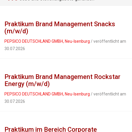
Praktikum Brand Management Snacks
(m/w/d)
PEPSICO DEUTSCHLAND GMBH, Neu-Isenburg
/ veröffentlicht am
30.07.2026
Praktikum Brand Management Rockstar
Energy (m/w/d)
PEPSICO DEUTSCHLAND GMBH, Neu-Isenburg
/ veröffentlicht am
30.07.2026
Praktikum im Bereich Corporate