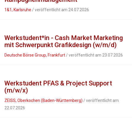
1&1, Karlsruhe
/ veröffentlicht am 24.07.2026
Werkstudent*in - Cash Market Marketing
mit Schwerpunkt Grafikdesign (w/m/d)
Deutsche Börse Group, Frankfurt
/ veröffentlicht am 23.07.2026
Werkstudent PFAS & Project Support
(m/w/x)
ZEISS, Oberkochen (Baden-Württemberg)
/ veröffentlicht am
22.07.2026