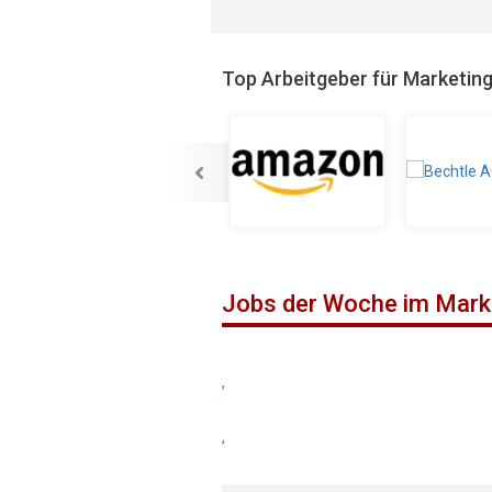
Top Arbeitgeber für Marketin
Jobs der Woche im Mark
,
,