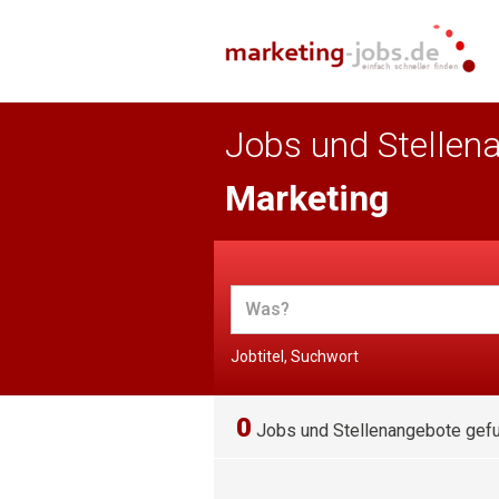
Jobs und Stellen
Marketing
Jobtitel, Suchwort
0
Jobs und Stellenangebote gef