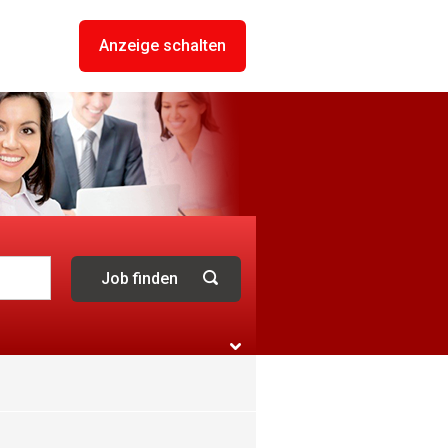
Anzeige schalten