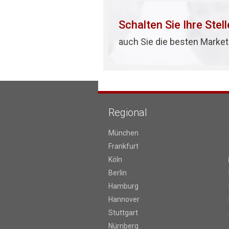
Schalten Sie Ihre Stel
auch Sie die besten Market
Regional
München
Frankfurt
Köln
Berlin
Hamburg
Hannover
Stuttgart
Nürnberg