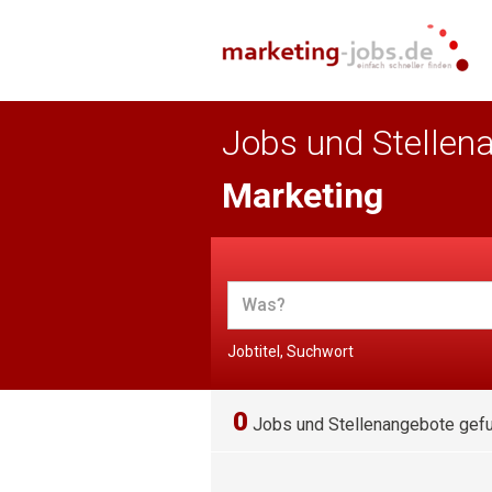
Jobs und Stellen
Marketing
Jobtitel, Suchwort
0
Jobs und Stellenangebote gef