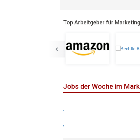
Top Arbeitgeber für Marketin
Jobs der Woche im Mark
,
,