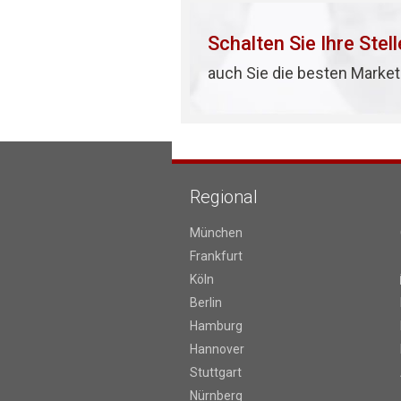
Schalten Sie Ihre Stel
auch Sie die besten Market
Regional
München
Frankfurt
Köln
Berlin
Hamburg
Hannover
Stuttgart
Nürnberg