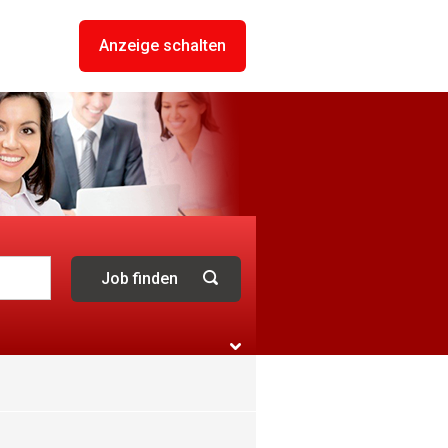
Anzeige schalten