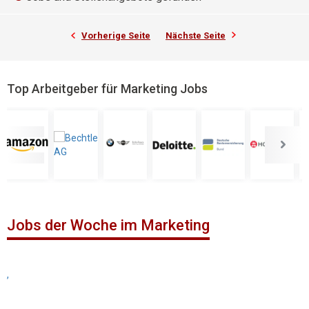
Vorherige Seite
Nächste Seite
Top Arbeitgeber für Marketing Jobs
Jobs der Woche im Marketing
,