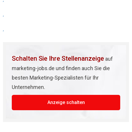
,
,
,
Schalten Sie Ihre Stellenanzeige
auf
marketing-jobs.de und finden auch Sie die
besten Marketing-Spezialisten für Ihr
Unternehmen.
Anzeige schalten