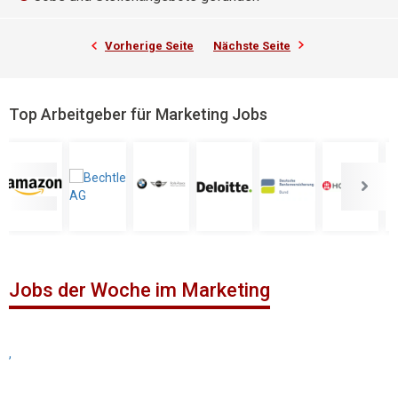
Vorherige Seite
Nächste Seite
Top Arbeitgeber für Marketing Jobs
Jobs der Woche im Marketing
,