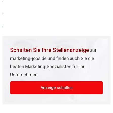
,
,
,
Schalten Sie Ihre Stellenanzeige
auf
marketing-jobs.de und finden auch Sie die
besten Marketing-Spezialisten für Ihr
Unternehmen.
Anzeige schalten