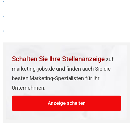
,
,
,
Schalten Sie Ihre Stellenanzeige
auf
marketing-jobs.de und finden auch Sie die
besten Marketing-Spezialisten für Ihr
Unternehmen.
Anzeige schalten