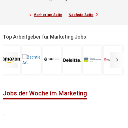
Vorherige Seite
Nächste Seite
Top Arbeitgeber für Marketing Jobs
Jobs der Woche im Marketing
,