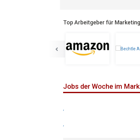
Top Arbeitgeber für Marketin
Jobs der Woche im Mark
,
,