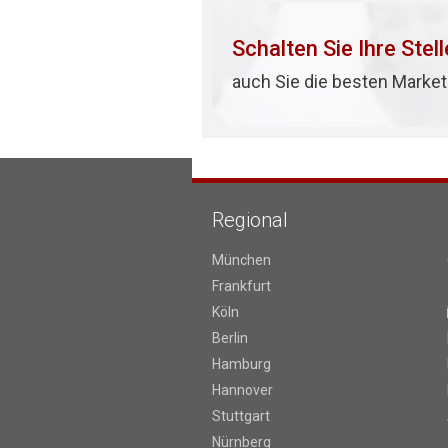
Schalten Sie Ihre Stel
auch Sie die besten Market
Regional
München
Frankfurt
Köln
Berlin
Hamburg
Hannover
Stuttgart
Nürnberg