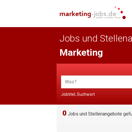
Jobs und Stellen
Marketing
Jobtitel, Suchwort
0
Jobs und Stellenangebote gef