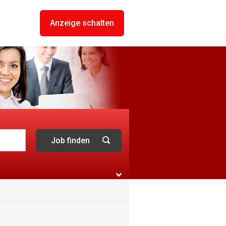
Anzeige schalten