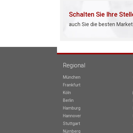
Schalten Sie Ihre Stel
auch Sie die besten Market
Regional
München
Frankfurt
Köln
Berlin
Hamburg
Hannover
Stuttgart
Nürnberg