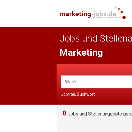
Jobs und Stellen
Marketing
Jobtitel, Suchwort
0
Jobs und Stellenangebote gef