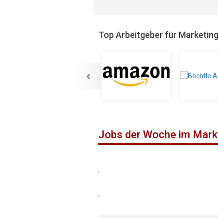
Top Arbeitgeber für Marketin
Jobs der Woche im Mark
,
,