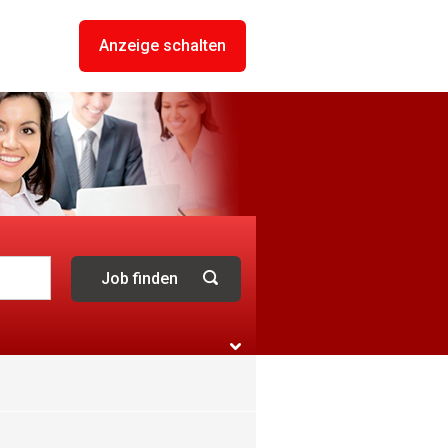
Anzeige schalten