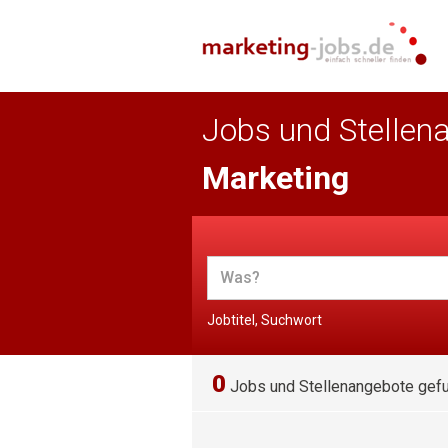
Jobs und Stellen
Marketing
Jobtitel, Suchwort
0
Jobs und Stellenangebote gef