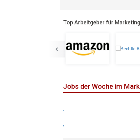
Top Arbeitgeber für Marketin
Jobs der Woche im Mark
,
,