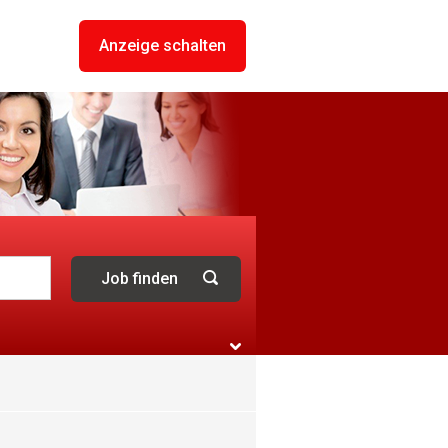
Anzeige schalten