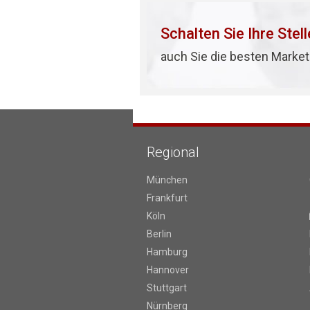
Schalten Sie Ihre Stel
auch Sie die besten Market
Regional
München
Frankfurt
Köln
Berlin
Hamburg
Hannover
Stuttgart
Nürnberg