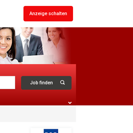
Anzeige schalten