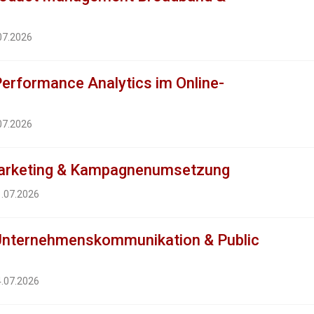
.07.2026
erformance Analytics im Online-
b
.07.2026
arketing & Kampagnenumsetzung
1.07.2026
Unternehmenskommunikation & Public
4.07.2026