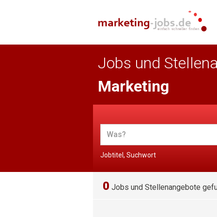
Jobs und Stellen
Marketing
Jobtitel, Suchwort
0
Jobs und Stellenangebote gef