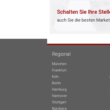
Schalten Sie Ihre Stel
auch Sie die besten Market
Regional
München
Frankfurt
Köln
Berlin
Hamburg
Hannover
Stuttgart
Nürnberg