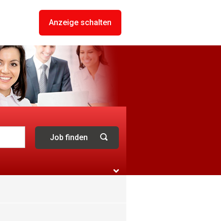
Anzeige schalten