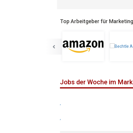
Top Arbeitgeber für Marketin
Jobs der Woche im Mark
,
,