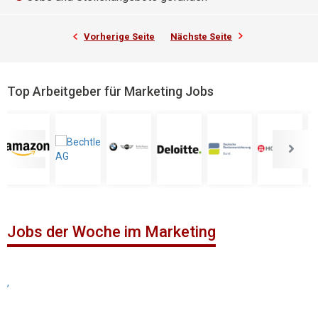
Vorherige Seite
Nächste Seite
Top Arbeitgeber für Marketing Jobs
Jobs der Woche im Marketing
,