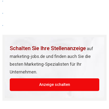
,
,
,
Schalten Sie Ihre Stellenanzeige
auf
marketing-jobs.de und finden auch Sie die
besten Marketing-Spezialisten für Ihr
Unternehmen.
Anzeige schalten