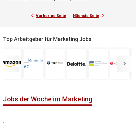
Vorherige Seite
Nächste Seite
Top Arbeitgeber für Marketing Jobs
Jobs der Woche im Marketing
,