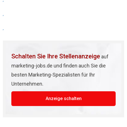
,
,
,
Schalten Sie Ihre Stellenanzeige
auf
marketing-jobs.de und finden auch Sie die
besten Marketing-Spezialisten für Ihr
Unternehmen.
Anzeige schalten