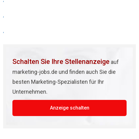
,
,
,
Schalten Sie Ihre Stellenanzeige
auf
marketing-jobs.de und finden auch Sie die
besten Marketing-Spezialisten für Ihr
Unternehmen.
Anzeige schalten