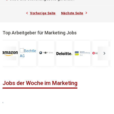
Vorherige Seite
Nächste Seite
Top Arbeitgeber für Marketing Jobs
Jobs der Woche im Marketing
,