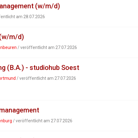
management (w/m/d)
fentlicht am 28.07.2026
 (w/m/d)
enbeuren
/ veröffentlicht am 27.07.2026
g (B.A.) - studiohub Soest
Dortmund
/ veröffentlicht am 27.07.2026
ikmanagement
enburg
/ veröffentlicht am 27.07.2026