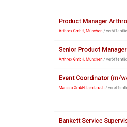
Product Manager Arthro
Arthrex GmbH, München
/ veröffentli
Senior Product Manager
Arthrex GmbH, München
/ veröffentli
Event Coordinator (m/w
Marissa GmbH, Lembruch
/ veröffentl
Bankett Service Supervi