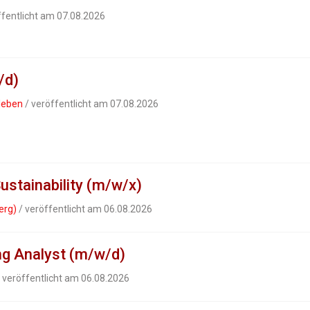
ffentlicht am 07.08.2026
/d)
leben
/ veröffentlicht am 07.08.2026
ustainability (m/w/x)
erg)
/ veröffentlicht am 06.08.2026
ing Analyst (m/w/d)
 veröffentlicht am 06.08.2026