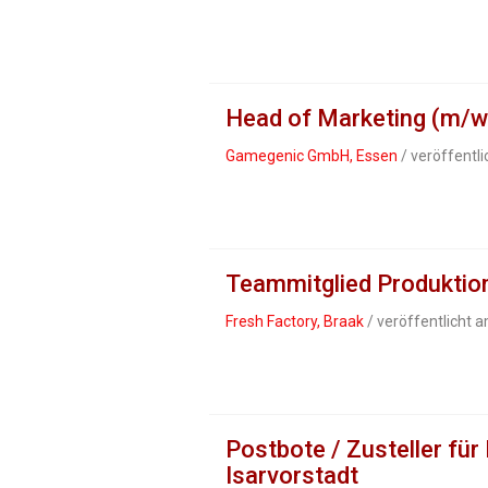
Head of Marketing (m/w
Gamegenic GmbH, Essen
/ veröffentl
Teammitglied Produktion
Fresh Factory, Braak
/ veröffentlicht 
Postbote / Zusteller für
Isarvorstadt