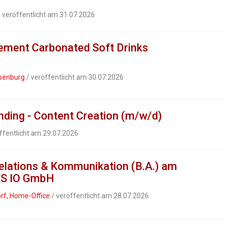
 veröffentlicht am 31.07.2026
ment Carbonated Soft Drinks
senburg
/ veröffentlicht am 30.07.2026
ding - Content Creation (m/w/d)
ffentlicht am 29.07.2026
elations & Kommunikation (B.A.) am
IKS IO GmbH
orf, Home-Office
/ veröffentlicht am 28.07.2026