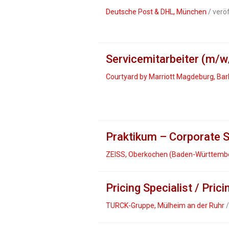
Deutsche Post & DHL, München
/ verö
Servicemitarbeiter (m/w
Courtyard by Marriott Magdeburg, Bar
Praktikum – Corporate S
ZEISS, Oberkochen (Baden-Württemb
Pricing Specialist / Pric
TURCK-Gruppe, Mülheim an der Ruhr
/