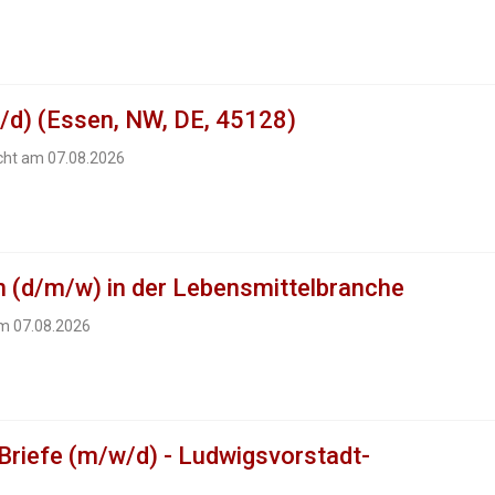
/d) (Essen, NW, DE, 45128)
icht am 07.08.2026
 (d/m/w) in der Lebensmittelbranche
am 07.08.2026
 Briefe (m/w/d) - Ludwigsvorstadt-