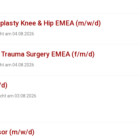
plasty Knee & Hip EMEA (m/w/d)
cht am 04.08.2026
 Trauma Surgery EMEA (f/m/d)
cht am 04.08.2026
/d)
icht am 03.08.2026
sor (m/w/d)