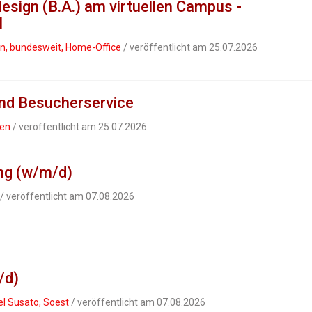
sign (B.A.) am virtuellen Campus -
H
en, bundesweit, Home-Office
/ veröffentlicht am 25.07.2026
nd Besucherservice
gen
/ veröffentlicht am 25.07.2026
ng (w/m/d)
/ veröffentlicht am 07.08.2026
/d)
l Susato, Soest
/ veröffentlicht am 07.08.2026