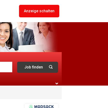
Anzeige schalten