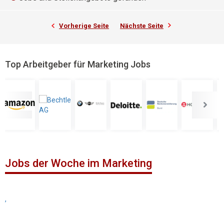
Vorherige Seite
Nächste Seite
Top Arbeitgeber für Marketing Jobs
Jobs der Woche im Marketing
,