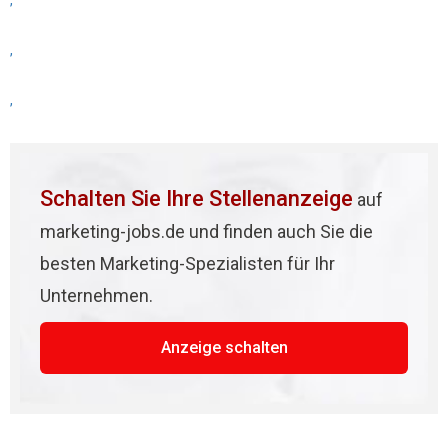
,
,
,
Schalten Sie Ihre Stellenanzeige
auf
marketing-jobs.de und finden auch Sie die
besten Marketing-Spezialisten für Ihr
Unternehmen.
Anzeige schalten