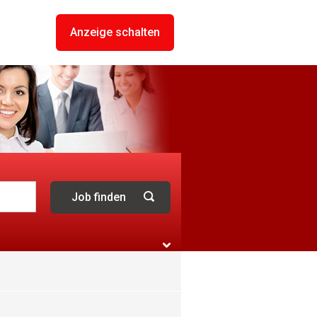
Anzeige schalten