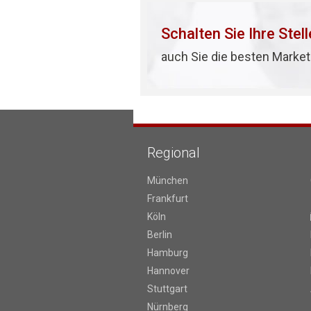
Schalten Sie Ihre Stel
auch Sie die besten Market
Regional
München
Frankfurt
Köln
Berlin
Hamburg
Hannover
Stuttgart
Nürnberg