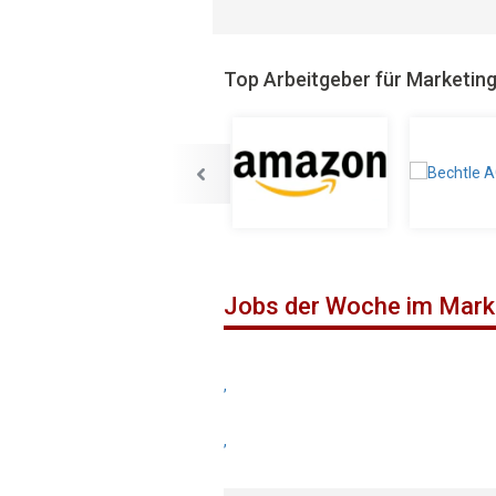
Top Arbeitgeber für Marketin
Jobs der Woche im Mark
,
,