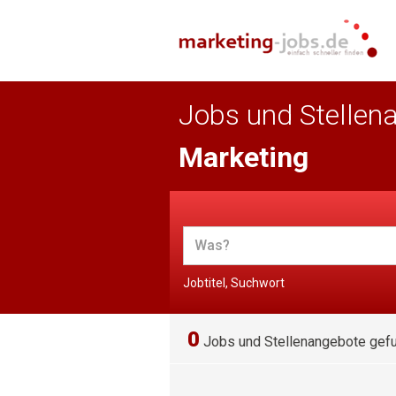
Jobs und Stellen
Marketing
Jobtitel, Suchwort
0
Jobs und Stellenangebote gef