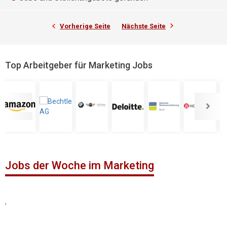
Vorherige Seite
Nächste Seite
Top Arbeitgeber für Marketing Jobs
Jobs der Woche im Marketing
,