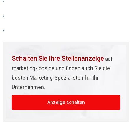
,
,
,
Schalten Sie Ihre Stellenanzeige
auf
marketing-jobs.de und finden auch Sie die
besten Marketing-Spezialisten für Ihr
Unternehmen.
Anzeige schalten