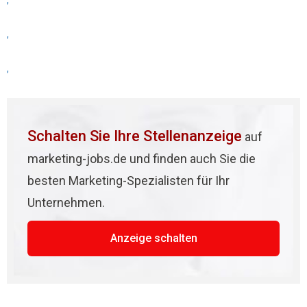
,
,
,
Schalten Sie Ihre Stellenanzeige
auf
marketing-jobs.de und finden auch Sie die
besten Marketing-Spezialisten für Ihr
Unternehmen.
Anzeige schalten