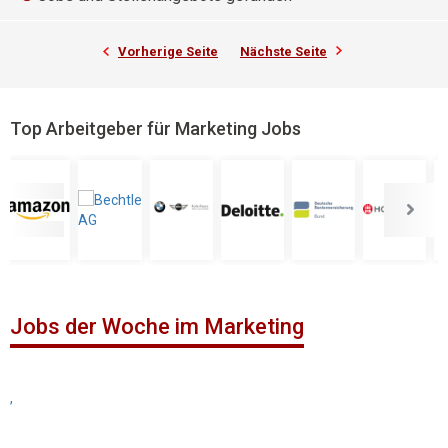
Vorherige Seite
Nächste Seite
Top Arbeitgeber für Marketing Jobs
Jobs der Woche im Marketing
,