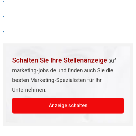
,
,
,
Schalten Sie Ihre Stellenanzeige
auf
marketing-jobs.de und finden auch Sie die
besten Marketing-Spezialisten für Ihr
Unternehmen.
Anzeige schalten