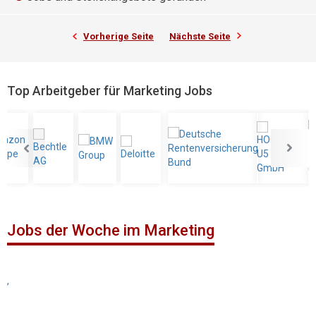
Vorherige Seite
Nächste Seite
Top Arbeitgeber für Marketing Jobs
Jobs der Woche im Marketing
,