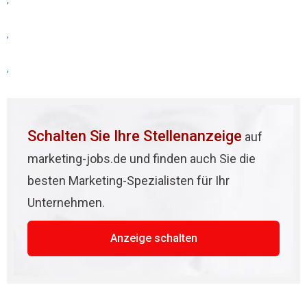
,
,
,
Schalten Sie Ihre Stellenanzeige
auf
marketing-jobs.de und finden auch Sie die
besten Marketing-Spezialisten für Ihr
Unternehmen.
Anzeige schalten