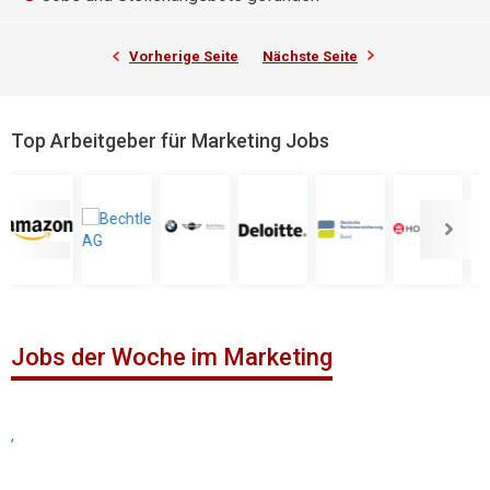
Vorherige Seite
Nächste Seite
Top Arbeitgeber für Marketing Jobs
Jobs der Woche im Marketing
,