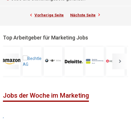
Vorherige Seite
Nächste Seite
Top Arbeitgeber für Marketing Jobs
Jobs der Woche im Marketing
,