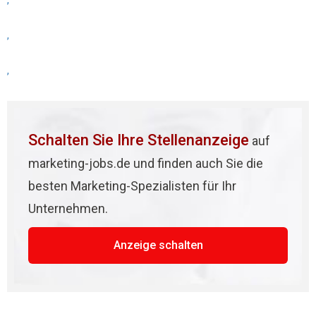
,
,
,
Schalten Sie Ihre Stellenanzeige
auf
marketing-jobs.de und finden auch Sie die
besten Marketing-Spezialisten für Ihr
Unternehmen.
Anzeige schalten