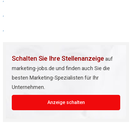
,
,
,
Schalten Sie Ihre Stellenanzeige
auf
marketing-jobs.de und finden auch Sie die
besten Marketing-Spezialisten für Ihr
Unternehmen.
Anzeige schalten