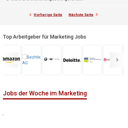
Vorherige Seite
Nächste Seite
Top Arbeitgeber für Marketing Jobs
Jobs der Woche im Marketing
,