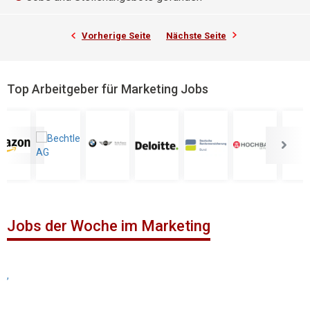
Vorherige Seite
Nächste Seite
Top Arbeitgeber für Marketing Jobs
Jobs der Woche im Marketing
,