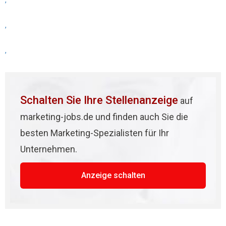
,
,
,
Schalten Sie Ihre Stellenanzeige
auf
marketing-jobs.de und finden auch Sie die
besten Marketing-Spezialisten für Ihr
Unternehmen.
Anzeige schalten