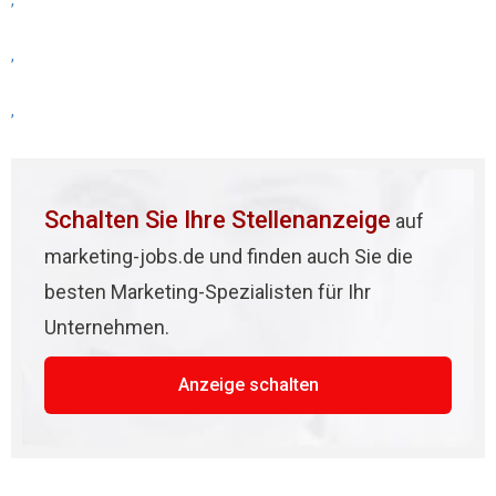
,
,
,
Schalten Sie Ihre Stellenanzeige
auf
marketing-jobs.de und finden auch Sie die
besten Marketing-Spezialisten für Ihr
Unternehmen.
Anzeige schalten