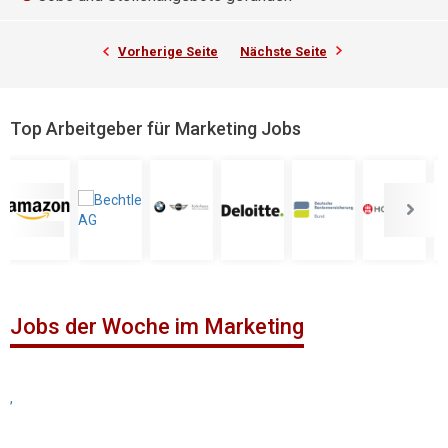
Vorherige Seite
Nächste Seite
Top Arbeitgeber für Marketing Jobs
Jobs der Woche im Marketing
,