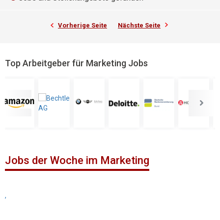
Vorherige Seite
Nächste Seite
Top Arbeitgeber für Marketing Jobs
Jobs der Woche im Marketing
,