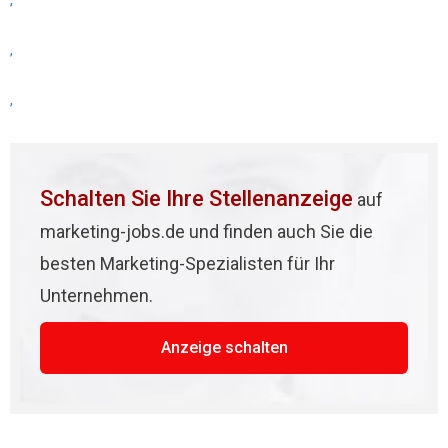
,
,
,
Schalten Sie Ihre Stellenanzeige
auf
marketing-jobs.de und finden auch Sie die
besten Marketing-Spezialisten für Ihr
Unternehmen.
Anzeige schalten