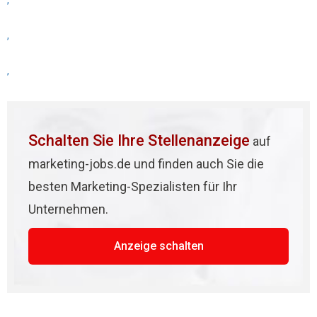
,
,
,
Schalten Sie Ihre Stellenanzeige
auf
marketing-jobs.de und finden auch Sie die
besten Marketing-Spezialisten für Ihr
Unternehmen.
Anzeige schalten