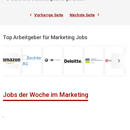
Vorherige Seite
Nächste Seite
Top Arbeitgeber für Marketing Jobs
Jobs der Woche im Marketing
,