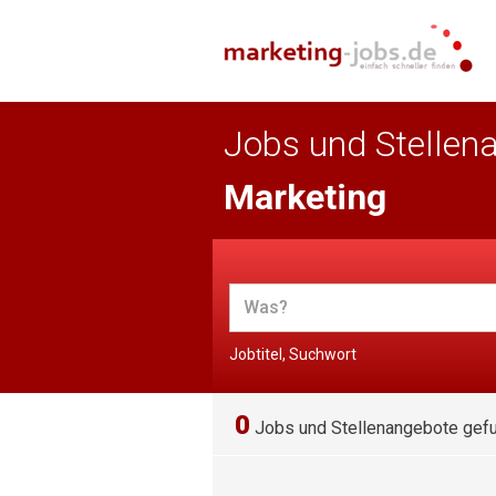
Jobs und Stellen
Marketing
Jobtitel, Suchwort
0
Jobs und Stellenangebote gef