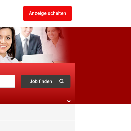
Anzeige schalten