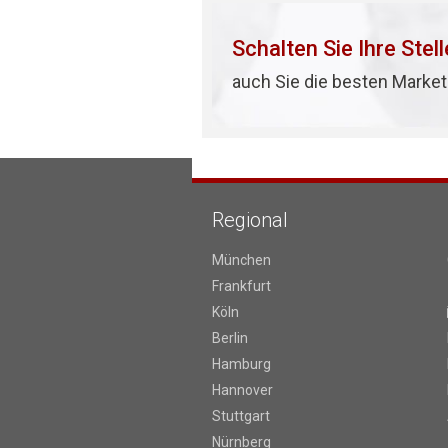
Schalten Sie Ihre Stel
auch Sie die besten Market
Regional
München
Frankfurt
Köln
Berlin
Hamburg
Hannover
Stuttgart
Nürnberg