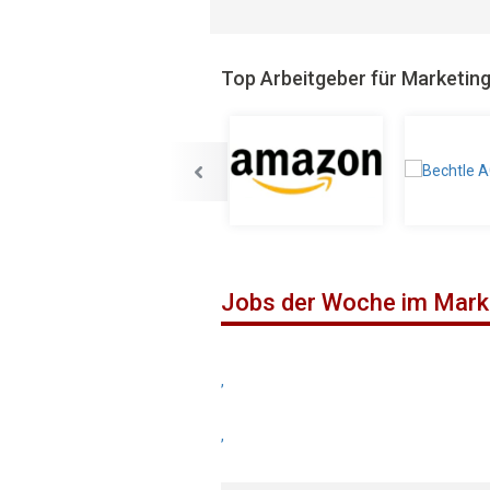
Top Arbeitgeber für Marketin
Jobs der Woche im Mark
,
,