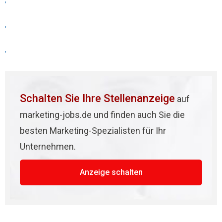
,
,
,
Schalten Sie Ihre Stellenanzeige
auf
marketing-jobs.de und finden auch Sie die
besten Marketing-Spezialisten für Ihr
Unternehmen.
Anzeige schalten