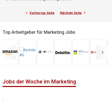
Vorherige Seite
Nächste Seite
Top Arbeitgeber für Marketing Jobs
Jobs der Woche im Marketing
,