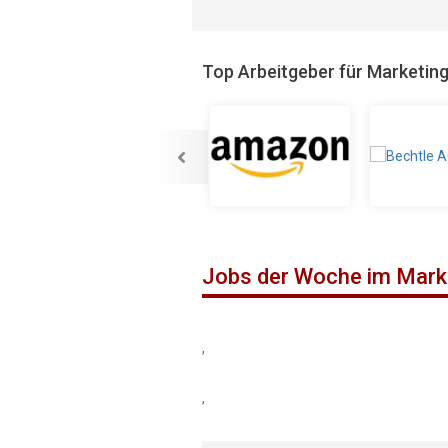
Top Arbeitgeber für Marketin
Jobs der Woche im Mark
,
,