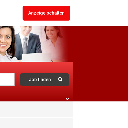
Anzeige schalten