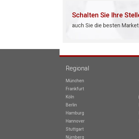
Schalten Sie Ihre Stel
auch Sie die besten Market
Regional
München
Frankfurt
Köln
Berlin
Hamburg
Hannover
Stuttgart
Nürnberg