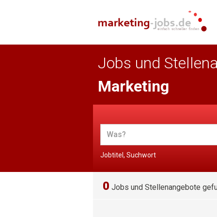
Jobs und Stellen
Marketing
Jobtitel, Suchwort
0
Jobs und Stellenangebote gef